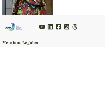
Mentions Légales