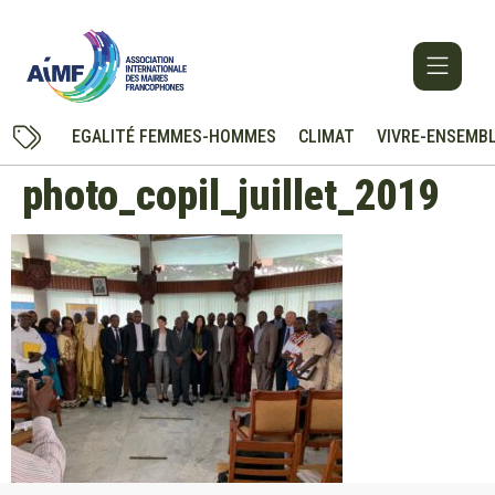
EGALITÉ FEMMES-HOMMES
CLIMAT
VIVRE-ENSEMB
photo_copil_juillet_2019