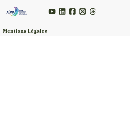
Mentions Légales