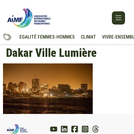
EGALITÉ FEMMES-HOMMES
CLIMAT
VIVRE-ENSEMB
Dakar Ville Lumière