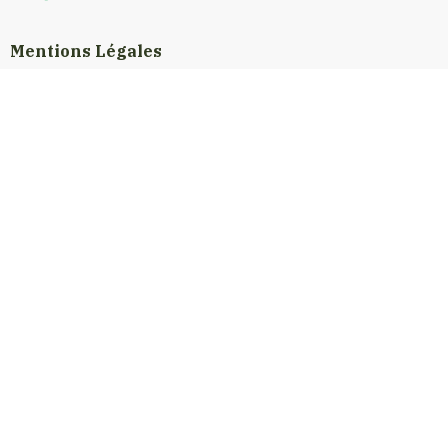
Mentions Légales