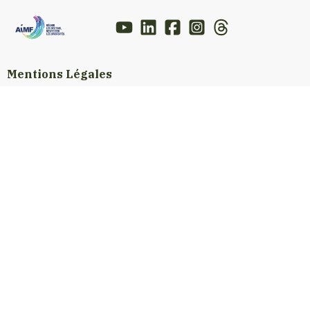
Mentions Légales