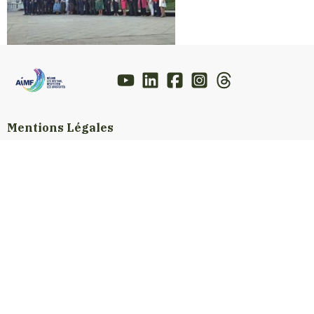
Mentions Légales