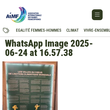
EGALITÉ FEMMES-HOMMES
CLIMAT
VIVRE-ENSEMB
WhatsApp Image 2025-
06-24 at 16.57.38