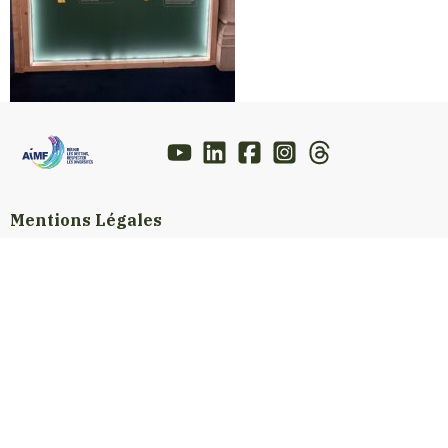
Mentions Légales