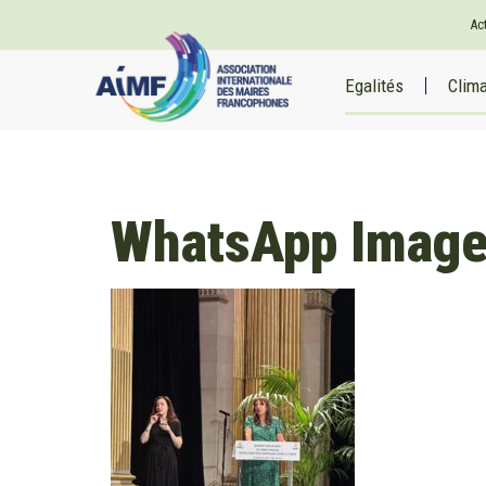
Ac
Egalités
Clim
WhatsApp Image