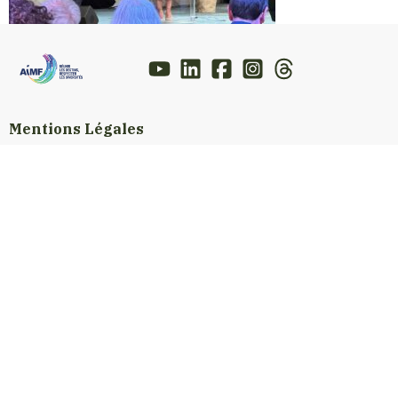
Mentions Légales