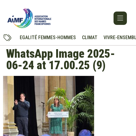
EGALITÉ FEMMES-HOMMES
CLIMAT
VIVRE-ENSEMB
WhatsApp Image 2025-
06-24 at 17.00.25 (9)