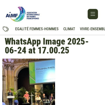
EGALITÉ FEMMES-HOMMES
CLIMAT
VIVRE-ENSEMB
WhatsApp Image 2025-
06-24 at 17.00.25