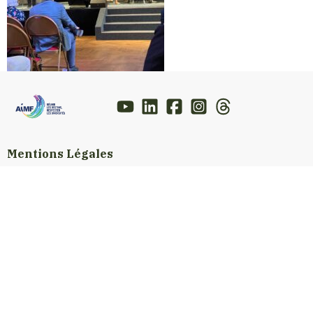
Mentions Légales