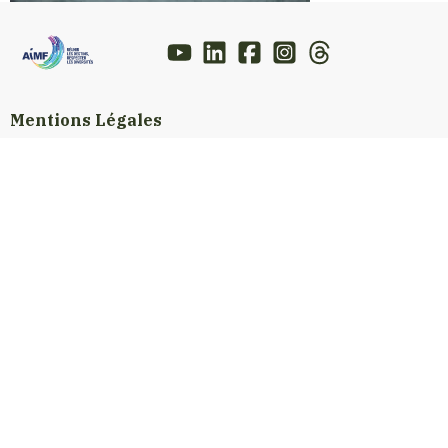
Mentions Légales