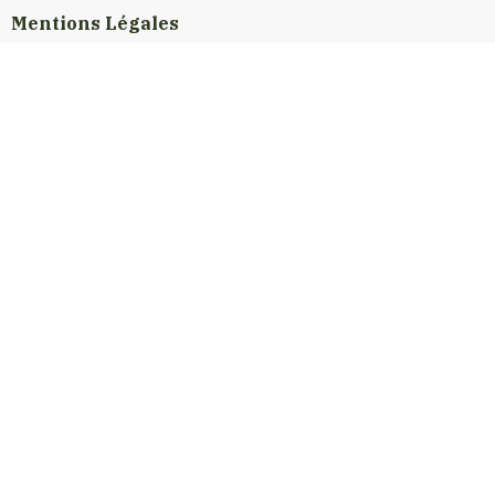
Mentions Légales