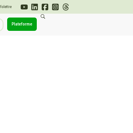
nfolettre
Plateforme