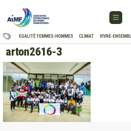
EGALITÉ FEMMES-HOMMES
CLIMAT
VIVRE-ENSEMB
arton2616-3