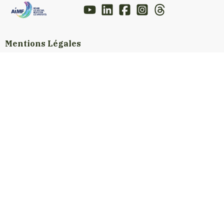
Mentions Légales