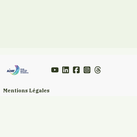
Mentions Légales