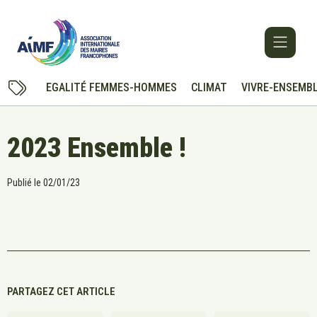
EGALITÉ FEMMES-HOMMES
CLIMAT
VIVRE-ENSEMB
2023 Ensemble !
Publié le
02/01/23
PARTAGEZ CET ARTICLE