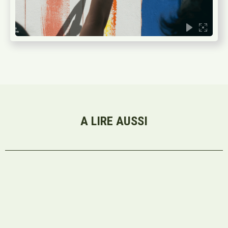
A LIRE AUSSI