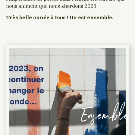
nous animent que nous abordons 2023.
Très belle année à tous ! On est ensemble.