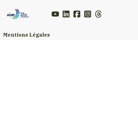
Mentions Légales