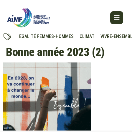
EGALITÉ FEMMES-HOMMES
CLIMAT
VIVRE-ENSEMB
Bonne année 2023 (2)