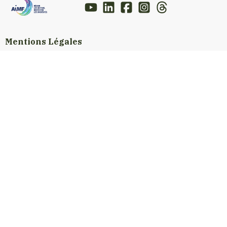
Mentions Légales