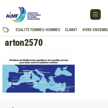
EGALITÉ FEMMES-HOMMES
CLIMAT
VIVRE-ENSEMB
arton2570