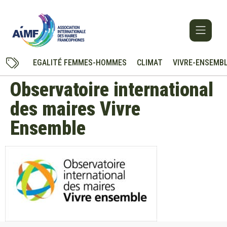
EGALITÉ FEMMES-HOMMES
CLIMAT
VIVRE-ENSEMB
Observatoire international
des maires Vivre
Ensemble