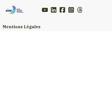
Mentions Légales