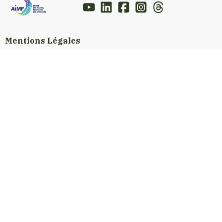
Mentions Légales