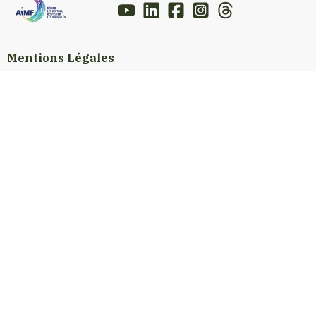
Mentions Légales