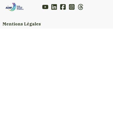
Mentions Légales