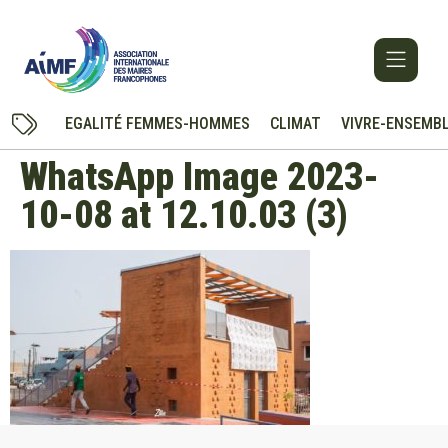
EGALITÉ FEMMES-HOMMES
CLIMAT
VIVRE-ENSEMB
WhatsApp Image 2023-
10-08 at 12.10.03 (3)