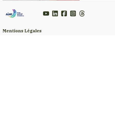
Mentions Légales