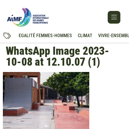
EGALITÉ FEMMES-HOMMES
CLIMAT
VIVRE-ENSEMB
WhatsApp Image 2023-
10-08 at 12.10.07 (1)