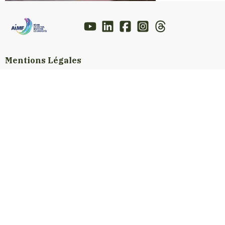
Mentions Légales