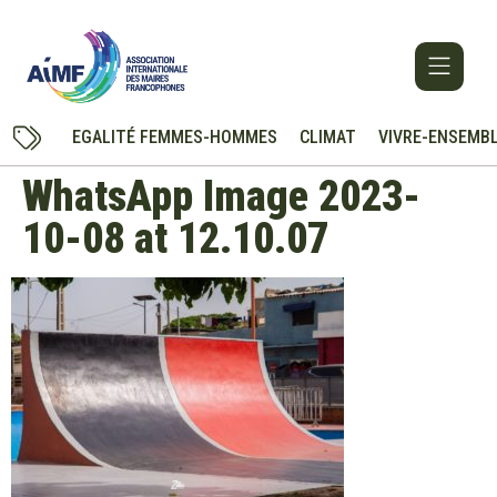
EGALITÉ FEMMES-HOMMES
CLIMAT
VIVRE-ENSEMB
WhatsApp Image 2023-
10-08 at 12.10.07