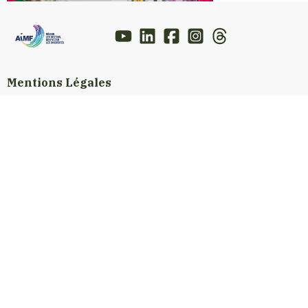
Mentions Légales