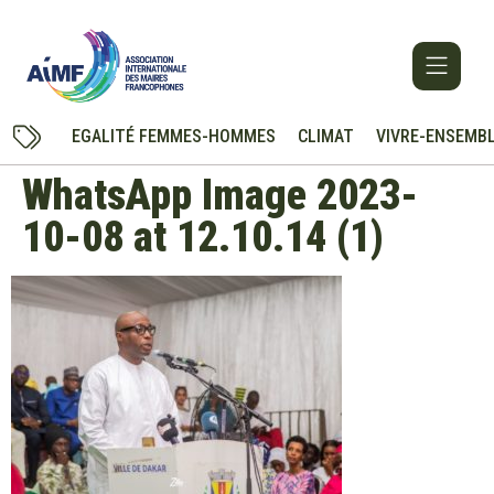
EGALITÉ FEMMES-HOMMES
CLIMAT
VIVRE-ENSEMB
WhatsApp Image 2023-
10-08 at 12.10.14 (1)