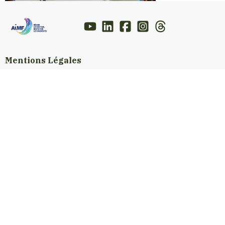
Mentions Légales