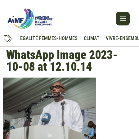
EGALITÉ FEMMES-HOMMES
CLIMAT
VIVRE-ENSEMB
WhatsApp Image 2023-
10-08 at 12.10.14