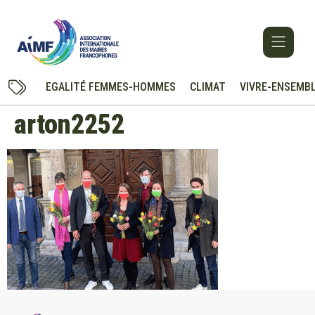
EGALITÉ FEMMES-HOMMES
CLIMAT
VIVRE-ENSEMB
arton2252