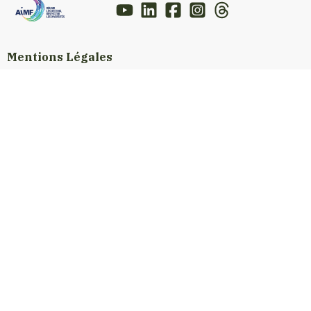
Mentions Légales