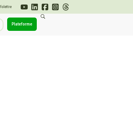
nfolettre
Plateforme