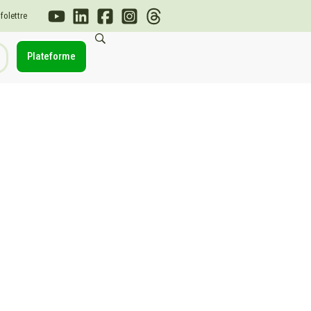
nfolettre
Plateforme