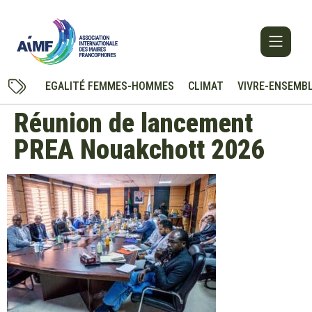
EGALITÉ FEMMES-HOMMES
CLIMAT
VIVRE-ENSEMB
Réunion de lancement
PREA Nouakchott 2026