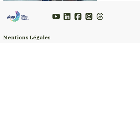
Mentions Légales