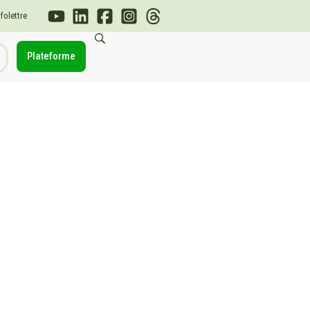
nfolettre
Plateforme