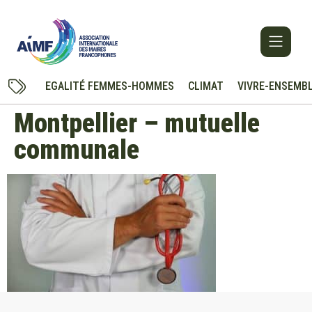
EGALITÉ FEMMES-HOMMES
CLIMAT
VIVRE-ENSEMB
Montpellier – mutuelle
communale