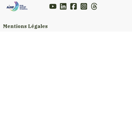
Mentions Légales