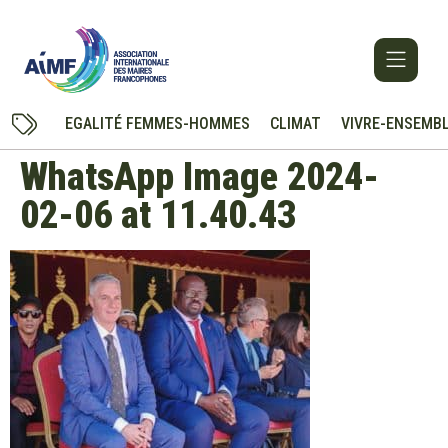
EGALITÉ FEMMES-HOMMES
CLIMAT
VIVRE-ENSEMB
WhatsApp Image 2024-
02-06 at 11.40.43