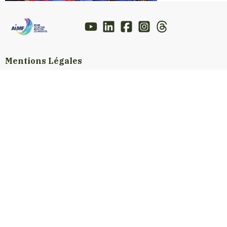
Mentions Légales