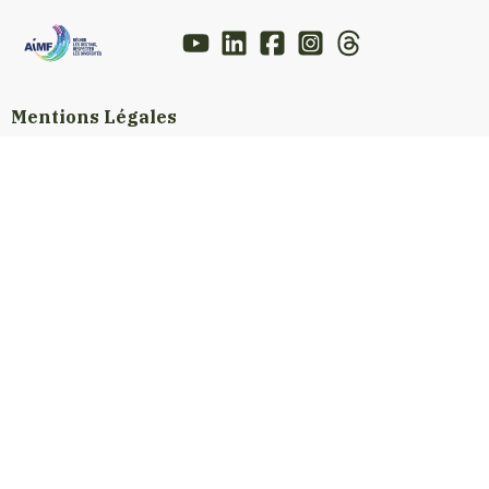
Mentions Légales