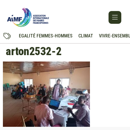
EGALITÉ FEMMES-HOMMES
CLIMAT
VIVRE-ENSEMB
arton2532-2