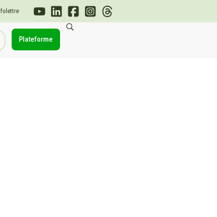
nfolettre
Plateforme