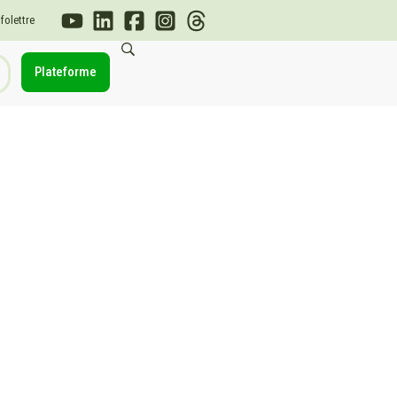
nfolettre
Plateforme