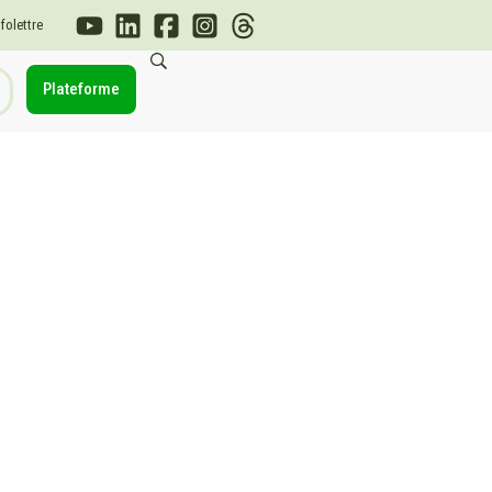
nfolettre
Plateforme