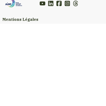
Mentions Légales