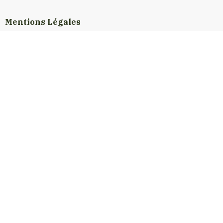
Mentions Légales