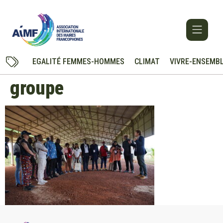
EGALITÉ FEMMES-HOMMES
CLIMAT
VIVRE-ENSEMB
groupe