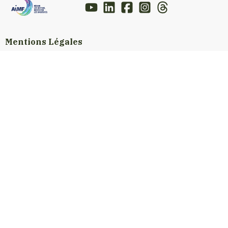
Mentions Légales