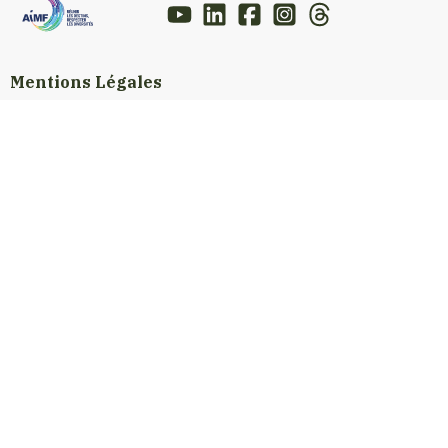
Mentions Légales