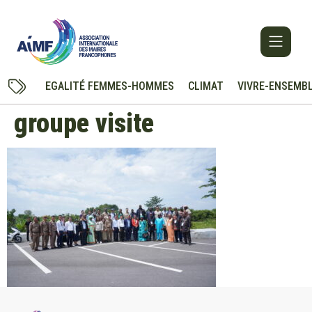
EGALITÉ FEMMES-HOMMES
CLIMAT
VIVRE-ENSEMB
groupe visite