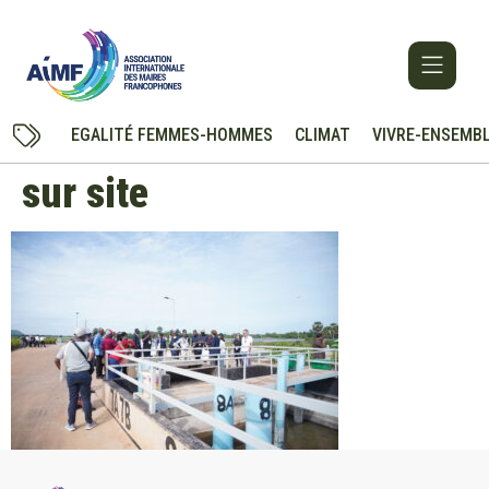
EGALITÉ FEMMES-HOMMES
CLIMAT
VIVRE-ENSEMB
sur site