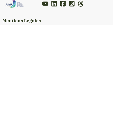
Mentions Légales