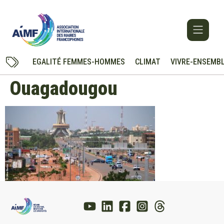
EGALITÉ FEMMES-HOMMES
CLIMAT
VIVRE-ENSEMB
Ouagadougou