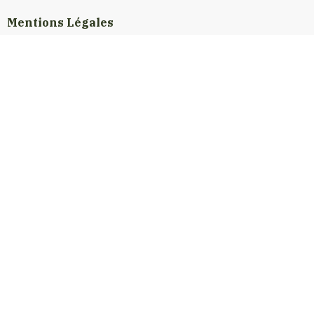
Mentions Légales