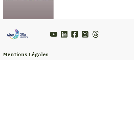
Mentions Légales