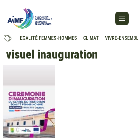
EGALITÉ FEMMES-HOMMES
CLIMAT
VIVRE-ENSEMB
visuel inauguration