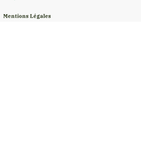
Mentions Légales