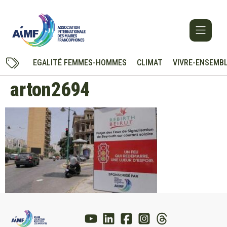
EGALITÉ FEMMES-HOMMES
CLIMAT
VIVRE-ENSEMB
arton2694