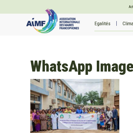
Ac
Egalités
Clim
WhatsApp Image