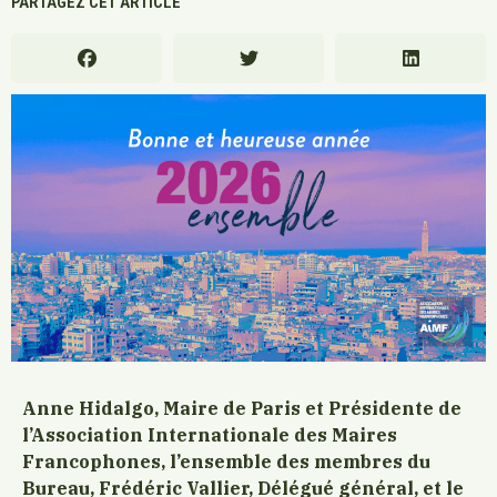
PARTAGEZ CET ARTICLE
Anne Hidalgo, Maire de Paris et Présidente de
l’Association Internationale des Maires
Francophones, l’ensemble des membres du
Bureau, Frédéric Vallier, Délégué général, et le