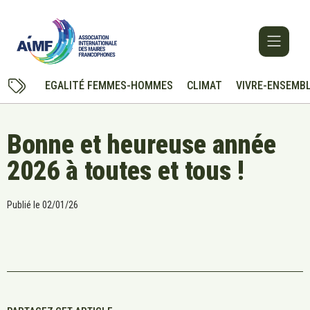
EGALITÉ FEMMES-HOMMES
CLIMAT
VIVRE-ENSEMB
Bonne et heureuse année
2026 à toutes et tous !
Publié le
02/01/26