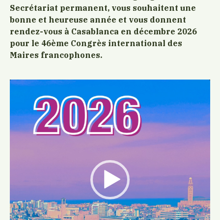
Secrétariat permanent, vous souhaitent une
bonne et heureuse année et vous donnent
rendez-vous à Casablanca en décembre 2026
pour le 46ème Congrès international des
Maires francophones.
Lecteur
vidéo