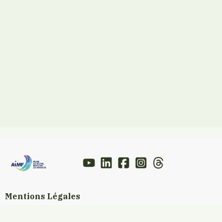
Mentions Légales