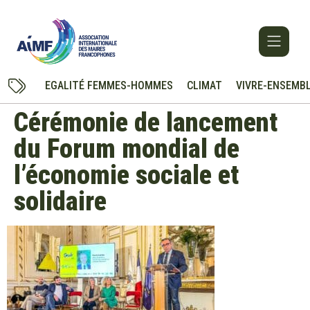
EGALITÉ FEMMES-HOMMES
CLIMAT
VIVRE-ENSEMB
Cérémonie de lancement
du Forum mondial de
l’économie sociale et
solidaire