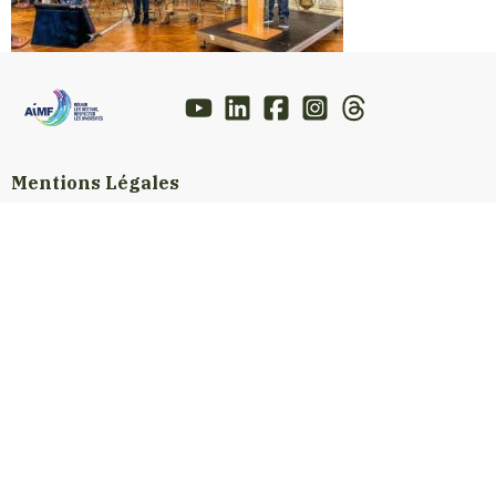
Mentions Légales