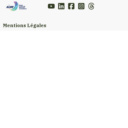
Mentions Légales