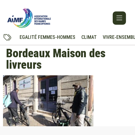
EGALITÉ FEMMES-HOMMES
CLIMAT
VIVRE-ENSEMB
Bordeaux Maison des
livreurs