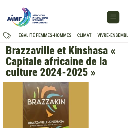
EGALITÉ FEMMES-HOMMES
CLIMAT
VIVRE-ENSEMB
Brazzaville et Kinshasa «
Capitale africaine de la
culture 2024-2025 »