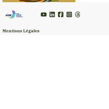
Mentions Légales