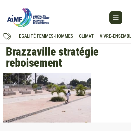
EGALITÉ FEMMES-HOMMES
CLIMAT
VIVRE-ENSEMB
Brazzaville stratégie
reboisement