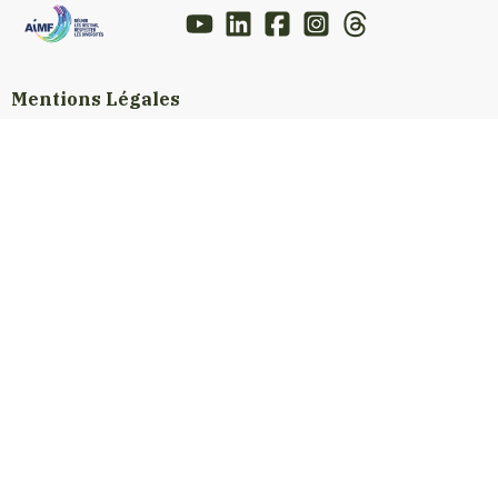
Mentions Légales