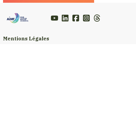
Mentions Légales