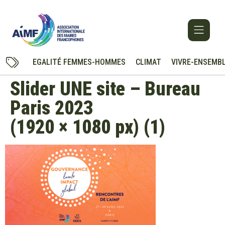
EGALITÉ FEMMES-HOMMES
CLIMAT
VIVRE-ENSEMB
Slider UNE site – Bureau
Paris 2023
(1920 × 1080 px) (1)